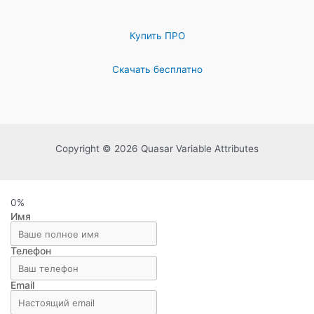
Купить ПРО
Скачать бесплатно
Copyright © 2026 Quasar Variable Attributes
0%
Имя
Телефон
Email