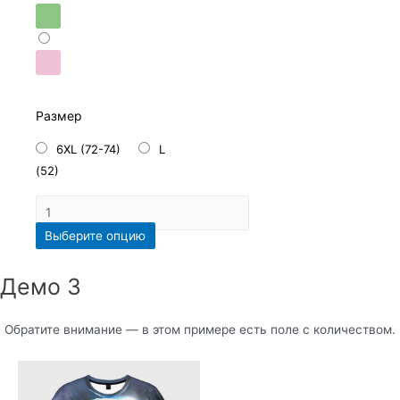
Размер
6XL (72-74)
L
(52)
Выберите опцию
Демо 3
Обратите внимание — в этом примере есть поле с количеством.