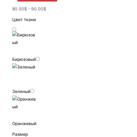
80.00$ - 90.00$
Цвет ткани
Бирюзовый
Зеленый
Оранжевый
Размер