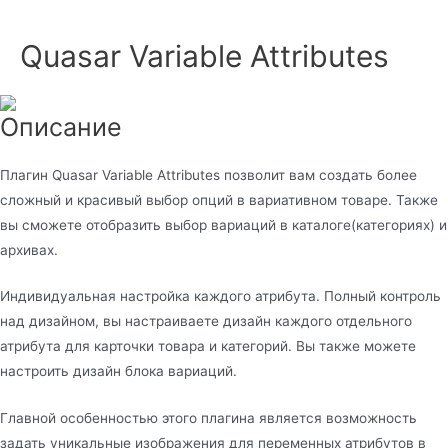
Quasar Variable Attributes
Описание
Плагин Quasar Variable Attributes позволит вам создать более
сложный и красивый выбор опций в вариативном товаре. Также
вы сможете отобразить выбор вариаций в каталоге(категориях) и
архивах.
Индивидуальная настройка каждого атрибута. Полный контроль
над дизайном, вы настраиваете дизайн каждого отдельного
атрибута для карточки товара и категорий. Вы также можете
настроить дизайн блока вариаций.
Главной особенностью этого плагина является возможность
задать уникальные изображения для переменных атрибутов в