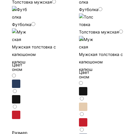
Толстовка мужская
Футболка
Футболка
Толстовка мужская
Мужская толстовка с
капюшоном
Мужская толстовка с
капюшоном
Цвет
Цвет
Размер