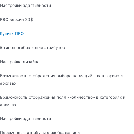
Настройки адаптивности
PRO версия 20$
Купить ПРО
5 типов отображения атрибутов
Настройка дизайна
Возможность отображения выбора вариаций в категориях и
архивах
Возможность отображения поля «количество» в категориях и
архивах
Настройки адаптивности
Переменные атрибуты с изображением