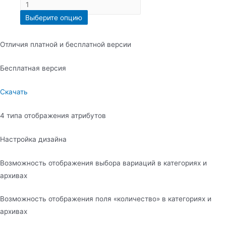
Выберите опцию
Отличия платной и бесплатной версии
Бесплатная версия
Скачать
4 типа отображения атрибутов
Настройка дизайна
Возможность отображения выбора вариаций в категориях и
архивах
Возможность отображения поля «количество» в категориях и
архивах