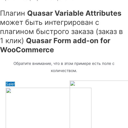
Плагин
Quasar Variable Attributes
может быть интегрирован с
плагином быстрого заказа (заказ в
1 клик)
Quasar Form add-on for
WooCommerce
Обратите внимание, что в этом примере есть поле с
количеством.
Sale!