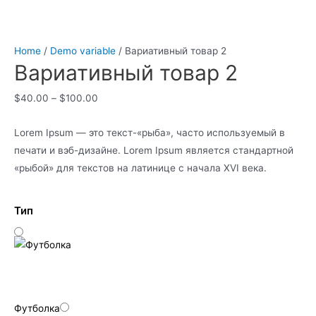
Home
/
Demo variable
/ Вариативный товар 2
Вариативный товар 2
$
40.00
–
$
100.00
Lorem Ipsum — это текст-«рыба», часто используемый в
печати и вэб-дизайне. Lorem Ipsum является стандартной
«рыбой» для текстов на латинице с начала XVI века.
Тип
Футболка