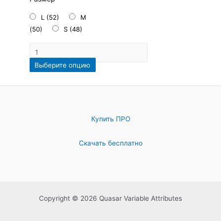
L (52)
M
(50)
S (48)
Выберите опцию
Купить ПРО
Скачать бесплатно
Copyright © 2026 Quasar Variable Attributes