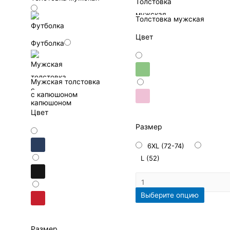
Толстовка мужская
Цвет
Футболка
Мужская толстовка
с капюшоном
Цвет
Размер
6XL (72-74)
L (52)
Выберите опцию
Размер