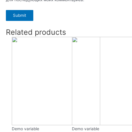
Related products
Demo variable
Demo variable