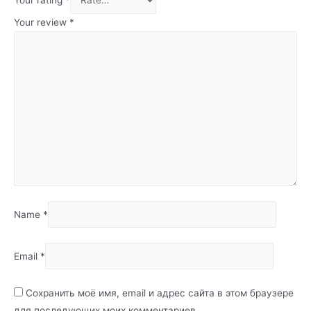
Your review
*
Name
*
Email
*
Сохранить моё имя, email и адрес сайта в этом браузере
для последующих моих комментариев.