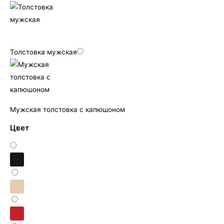
Толстовка мужская
Мужская толстовка с капюшоном
Цвет