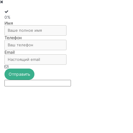
0%
Имя
Телефон
Email
Отправить