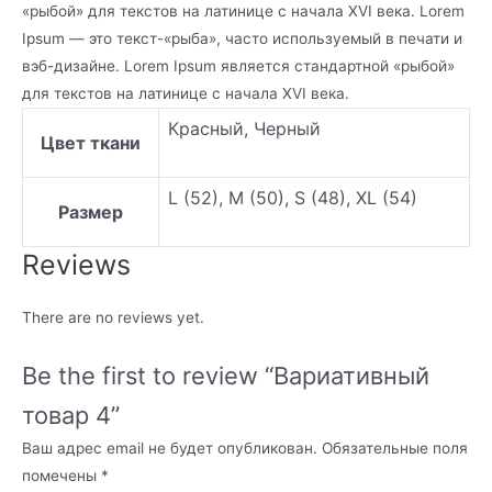
«рыбой» для текстов на латинице с начала XVI века. Lorem
Ipsum — это текст-«рыба», часто используемый в печати и
вэб-дизайне. Lorem Ipsum является стандартной «рыбой»
для текстов на латинице с начала XVI века.
Красный, Черный
Цвет ткани
L (52), M (50), S (48), XL (54)
Размер
Reviews
There are no reviews yet.
Be the first to review “Вариативный
товар 4”
Ваш адрес email не будет опубликован.
Обязательные поля
помечены
*