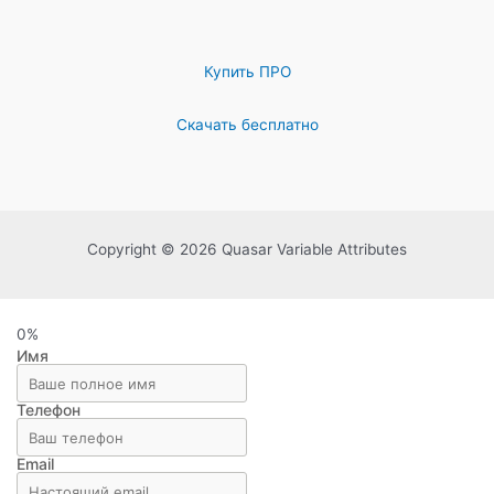
Купить ПРО
Скачать бесплатно
Copyright © 2026 Quasar Variable Attributes
0%
Имя
Телефон
Email