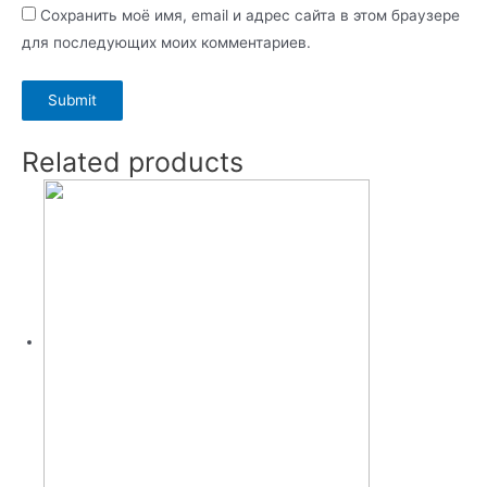
Сохранить моё имя, email и адрес сайта в этом браузере
для последующих моих комментариев.
Related products