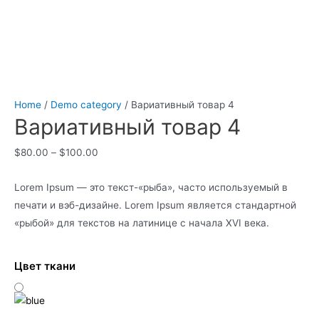
Home
/
Demo category
/ Вариативный товар 4
Вариативный товар 4
$
80.00
–
$
100.00
Lorem Ipsum — это текст-«рыба», часто используемый в
печати и вэб-дизайне. Lorem Ipsum является стандартной
«рыбой» для текстов на латинице с начала XVI века.
Цвет ткани